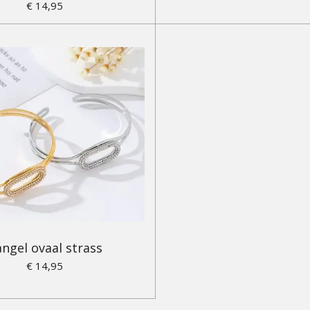
€ 14,95
ngel ovaal strass
€ 14,95