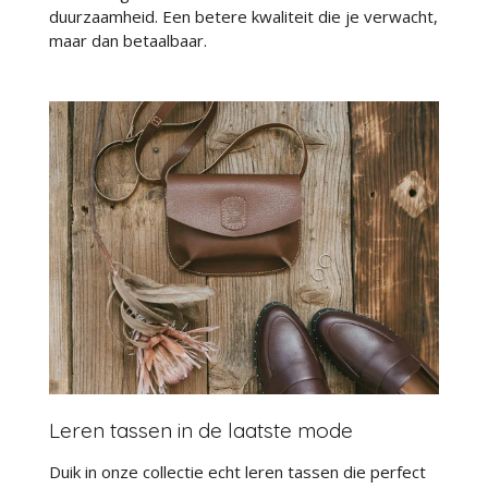
duurzaamheid. Een betere kwaliteit die je verwacht,
maar dan betaalbaar.
Leren tassen in de laatste mode
Duik in onze collectie echt leren tassen die perfect