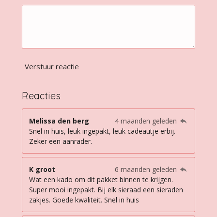
Verstuur reactie
Reacties
Melissa den berg
4 maanden geleden
Snel in huis, leuk ingepakt, leuk cadeautje erbij.
Zeker een aanrader.
K groot
6 maanden geleden
Wat een kado om dit pakket binnen te krijgen.
Super mooi ingepakt. Bij elk sieraad een sieraden
zakjes. Goede kwaliteit. Snel in huis