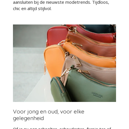
aansluiten bij de nieuwste modetrends. Tijdloos,
chic en altijd stijlvol.
Voor jong en oud, voor elke
gelegenheid