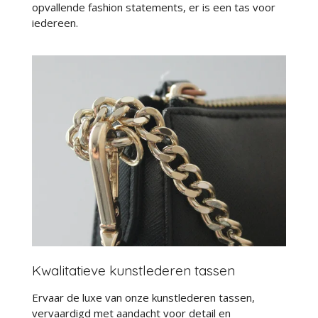
opvallende fashion statements, er is een tas voor
iedereen.
Kwalitatieve kunstlederen tassen
Ervaar de luxe van onze kunstlederen tassen,
vervaardigd met aandacht voor detail en