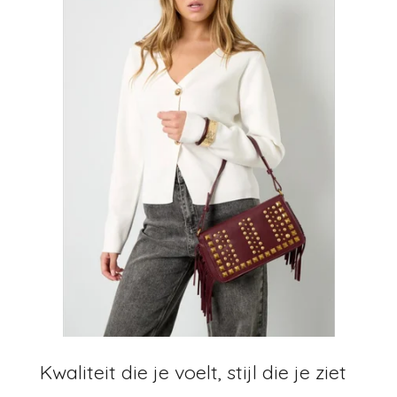
Kwaliteit die je voelt, stijl die je ziet