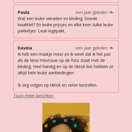
Paula
een jaar geleden
Wat een leuke sieraden en kleding. Goede
kwaliteit? En leuke prijsjes en elke keer zulke leuke
pakketjes. Leuk ingepakt.
Davina
een jaar geleden
Ik heb een maatje meer en ik weet dat ik het pas
als de lieve mevrouw op de foto staat met de
kleding. Heel handig en op de tiktok live hebben ze
altijd hele leuke aanbiedingen.
Ik zeg volgen op tiktok en zeker bestellen.
Toon meer berichten