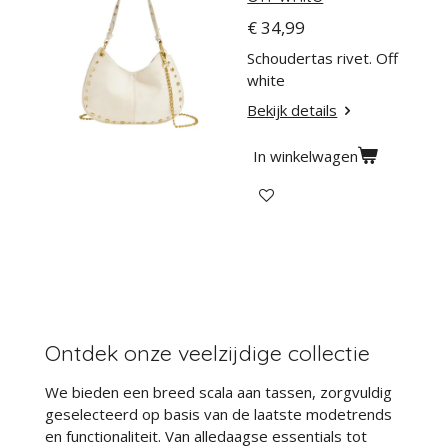
€ 34,99
Schoudertas rivet. Off
white
Bekijk details
In winkelwagen
Ontdek onze veelzijdige collectie
We bieden een breed scala aan tassen, zorgvuldig
geselecteerd op basis van de laatste modetrends
en functionaliteit. Van alledaagse essentials tot