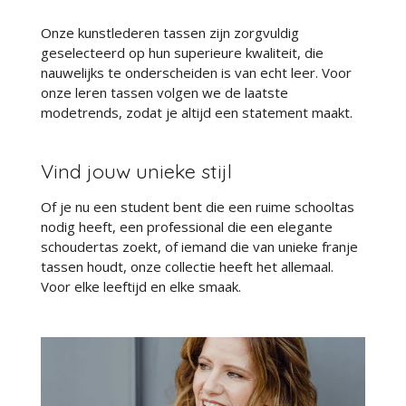
Onze kunstlederen tassen zijn zorgvuldig
geselecteerd op hun superieure kwaliteit, die
nauwelijks te onderscheiden is van echt leer. Voor
onze leren tassen volgen we de laatste
modetrends, zodat je altijd een statement maakt.
Vind jouw unieke stijl
Of je nu een student bent die een ruime schooltas
nodig heeft, een professional die een elegante
schoudertas zoekt, of iemand die van unieke franje
tassen houdt, onze collectie heeft het allemaal.
Voor elke leeftijd en elke smaak.