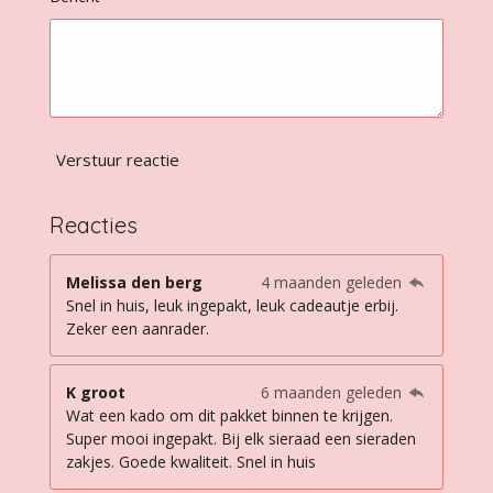
Verstuur reactie
Reacties
Melissa den berg
4 maanden geleden
Snel in huis, leuk ingepakt, leuk cadeautje erbij.
Zeker een aanrader.
K groot
6 maanden geleden
Wat een kado om dit pakket binnen te krijgen.
Super mooi ingepakt. Bij elk sieraad een sieraden
zakjes. Goede kwaliteit. Snel in huis