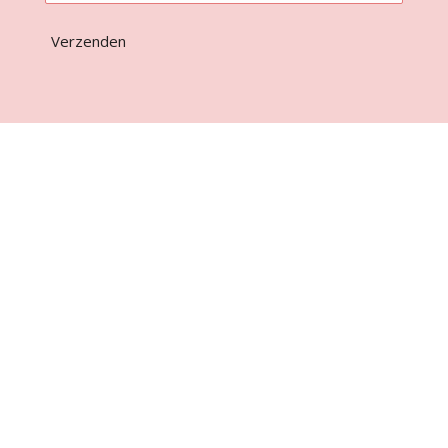
Verzenden