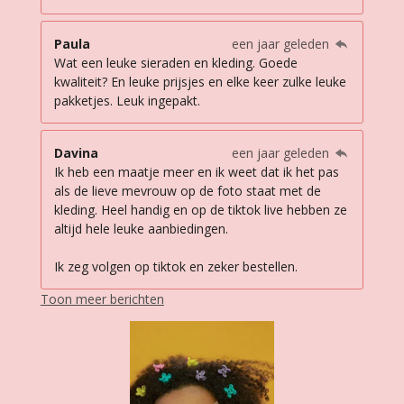
Paula
een jaar geleden
Wat een leuke sieraden en kleding. Goede
kwaliteit? En leuke prijsjes en elke keer zulke leuke
pakketjes. Leuk ingepakt.
Davina
een jaar geleden
Ik heb een maatje meer en ik weet dat ik het pas
als de lieve mevrouw op de foto staat met de
kleding. Heel handig en op de tiktok live hebben ze
altijd hele leuke aanbiedingen.
Ik zeg volgen op tiktok en zeker bestellen.
Toon meer berichten