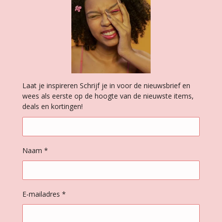
Laat je inspireren Schrijf je in voor de nieuwsbrief en
wees als eerste op de hoogte van de nieuwste items,
deals en kortingen!
Naam *
E-mailadres *