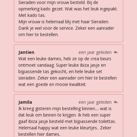
Sieraden voor mijn vrouw besteld. Bij de
opmerking kado gezet. Wat was het leuk ingepakt.
Met kado tas.
Mijn vrouw is helemaal blij met haar Sieraden.
Dank je wel voor de service. Zeker een aanrader
om hier te bestellen.
Jantien
een jaar geleden
Wat een leuke dames, heb ze op de crea beurs
ontmoet vandaag. Super leuke ibiza jasje en
bijpassende tas gekocht, en hele leuke set
sieraden. Zeker een aanrader om hier te bestellen
wat een goede en mooie kwaliteit.
Jamila
een jaar geleden
Ik kreeg gisteren mijn bestelling binnen.... wat is
dat leuk om binnen te krijgen. Ik heb een super
gaaf ibiza jasje besteld met bijpassende toilettas.
Helemaal happy wat een leuke kleurtjes.. Zeker
bestellen hier dames.