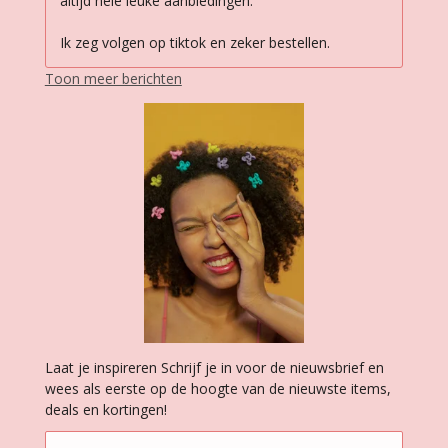
altijd hele leuke aanbiedingen.
Ik zeg volgen op tiktok en zeker bestellen.
Toon meer berichten
Laat je inspireren Schrijf je in voor de nieuwsbrief en
wees als eerste op de hoogte van de nieuwste items,
deals en kortingen!