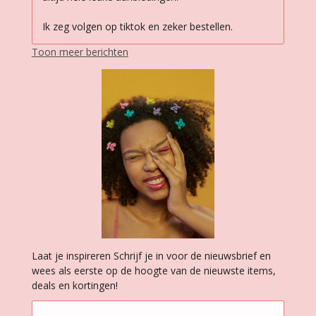
Ik zeg volgen op tiktok en zeker bestellen.
Toon meer berichten
Laat je inspireren Schrijf je in voor de nieuwsbrief en
wees als eerste op de hoogte van de nieuwste items,
deals en kortingen!