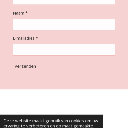
Naam *
E-mailadres *
Verzenden
Deze website maakt gebruik van cookies om uw
ervaring te verbeteren en op maat gemaakte