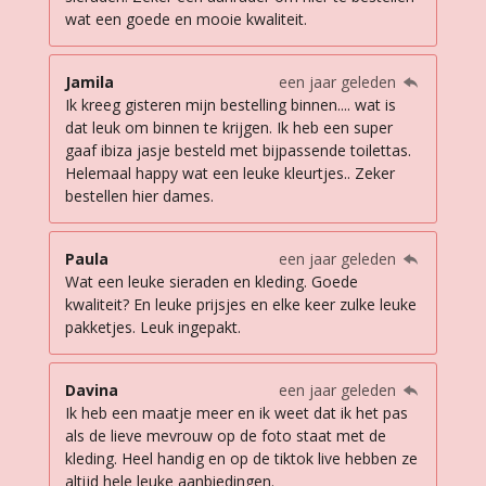
wat een goede en mooie kwaliteit.
Jamila
een jaar geleden
Ik kreeg gisteren mijn bestelling binnen.... wat is
dat leuk om binnen te krijgen. Ik heb een super
gaaf ibiza jasje besteld met bijpassende toilettas.
Helemaal happy wat een leuke kleurtjes.. Zeker
bestellen hier dames.
Paula
een jaar geleden
Wat een leuke sieraden en kleding. Goede
kwaliteit? En leuke prijsjes en elke keer zulke leuke
pakketjes. Leuk ingepakt.
Davina
een jaar geleden
Ik heb een maatje meer en ik weet dat ik het pas
als de lieve mevrouw op de foto staat met de
kleding. Heel handig en op de tiktok live hebben ze
altijd hele leuke aanbiedingen.