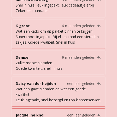
Snel in huis, leuk ingepakt, leuk cadeautje erbij.
Zeker een aanrader.
K groot
6 maanden geleden
Wat een kado om dit pakket binnen te krijgen.
Super mooi ingepakt. Bij elk sieraad een sieraden
zakjes. Goede kwaliteit. Snel in huis
Denise
9 maanden geleden
Zulke mooie sieraden.
Goede kwaliteit, snel in huis .
Daisy van der heijden
een jaar geleden
Wat een gave sieraden en wat een goede
kwaliteit.
Leuk ingepakt, snel bezorgd en top klantenservice.
Jacqueline knol
een jaar geleden