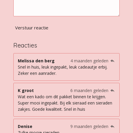
Verstuur reactie
Reacties
Melissa den berg
4 maanden geleden
Snel in huis, leuk ingepakt, leuk cadeautje erbij.
Zeker een aanrader.
K groot
6 maanden geleden
Wat een kado om dit pakket binnen te krijgen.
Super mooi ingepakt. Bij elk sieraad een sieraden
zakjes. Goede kwaliteit. Snel in huis
Denise
9 maanden geleden
Zulke mooie sieraden.