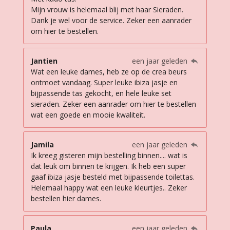
Mijn vrouw is helemaal blij met haar Sieraden.
Dank je wel voor de service. Zeker een aanrader
om hier te bestellen.
Jantien
een jaar geleden
Wat een leuke dames, heb ze op de crea beurs
ontmoet vandaag. Super leuke ibiza jasje en
bijpassende tas gekocht, en hele leuke set
sieraden. Zeker een aanrader om hier te bestellen
wat een goede en mooie kwaliteit.
Jamila
een jaar geleden
Ik kreeg gisteren mijn bestelling binnen.... wat is
dat leuk om binnen te krijgen. Ik heb een super
gaaf ibiza jasje besteld met bijpassende toilettas.
Helemaal happy wat een leuke kleurtjes.. Zeker
bestellen hier dames.
Paula
een jaar geleden