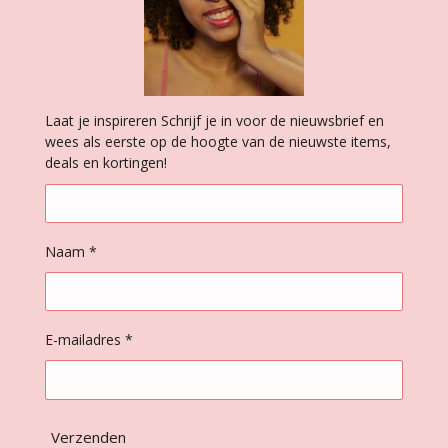
Laat je inspireren Schrijf je in voor de nieuwsbrief en
wees als eerste op de hoogte van de nieuwste items,
deals en kortingen!
Naam *
E-mailadres *
Verzenden