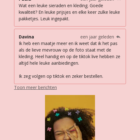
Wat een leuke sieraden en kleding. Goede
kwaliteit? En leuke prijsjes en elke keer zulke leuke
pakketjes. Leuk ingepakt.
Davina
een jaar geleden
Ik heb een maatje meer en ik weet dat ik het pas
als de lieve mevrouw op de foto staat met de
kleding. Heel handig en op de tiktok live hebben ze
altijd hele leuke aanbiedingen.
Ik zeg volgen op tiktok en zeker bestellen.
Toon meer berichten