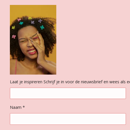
Laat je inspireren Schrijf je in voor de nieuwsbrief en wees als
Naam *