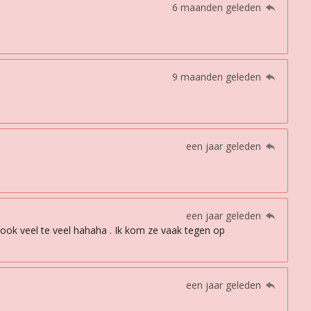
6 maanden geleden
9 maanden geleden
een jaar geleden
een jaar geleden
b ook veel te veel hahaha . Ik kom ze vaak tegen op
een jaar geleden