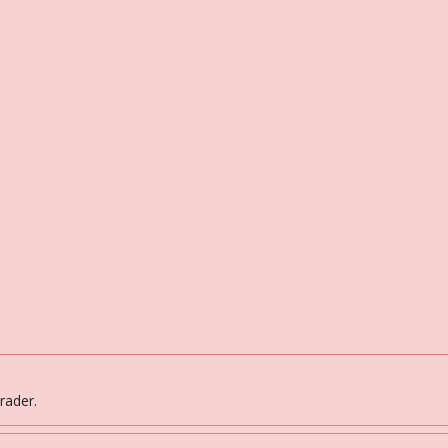
rader.