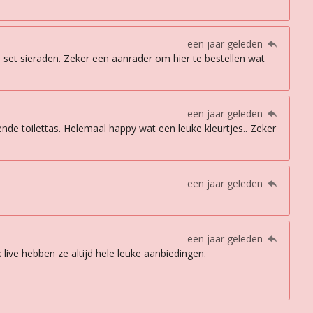
een jaar geleden
 set sieraden. Zeker een aanrader om hier te bestellen wat
een jaar geleden
sende toilettas. Helemaal happy wat een leuke kleurtjes.. Zeker
een jaar geleden
een jaar geleden
live hebben ze altijd hele leuke aanbiedingen.