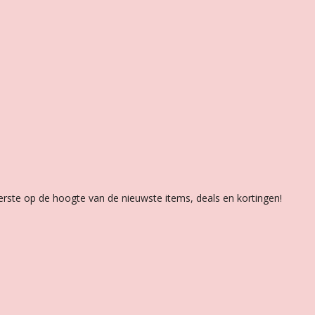
 eerste op de hoogte van de nieuwste items, deals en kortingen!