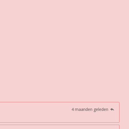
4 maanden geleden