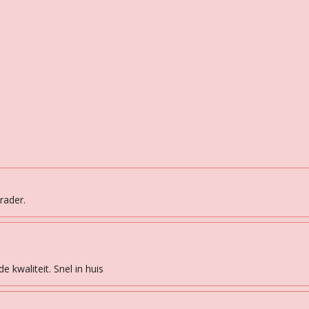
rader.
 kwaliteit. Snel in huis