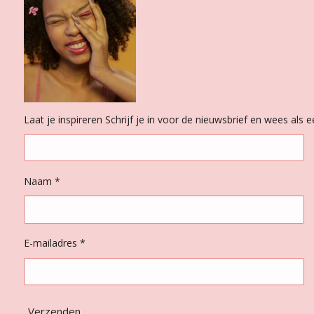
Laat je inspireren Schrijf je in voor de nieuwsbrief en wees als
Naam *
E-mailadres *
Verzenden