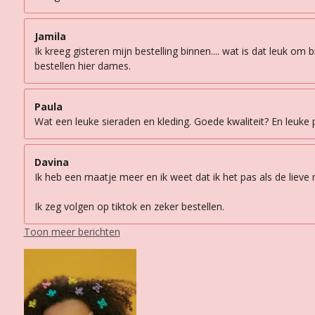
Jamila
Ik kreeg gisteren mijn bestelling binnen.... wat is dat leuk om
bestellen hier dames.
Paula
Wat een leuke sieraden en kleding. Goede kwaliteit? En leuke p
Davina
Ik heb een maatje meer en ik weet dat ik het pas als de lieve
Ik zeg volgen op tiktok en zeker bestellen.
Toon meer berichten