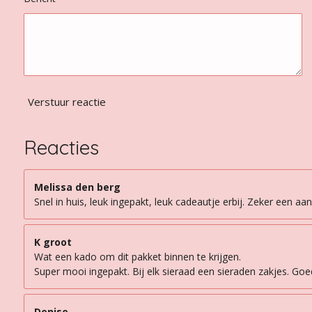
Verstuur reactie
Reacties
Melissa den berg
Snel in huis, leuk ingepakt, leuk cadeautje erbij. Zeker een aan
K groot
Wat een kado om dit pakket binnen te krijgen.
Super mooi ingepakt. Bij elk sieraad een sieraden zakjes. Goede
Denise