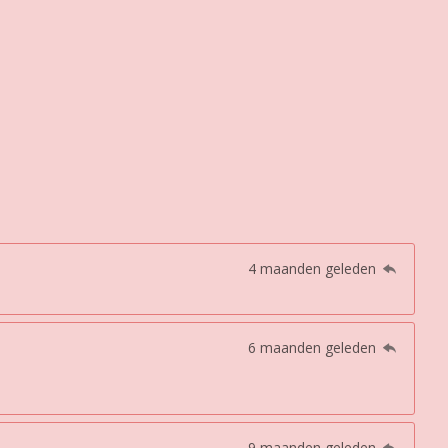
4 maanden geleden
6 maanden geleden
9 maanden geleden