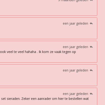
een jaar geleden
een jaar geleden
b ook veel te veel hahaha . Ik kom ze vaak tegen op
een jaar geleden
een jaar geleden
 set sieraden. Zeker een aanrader om hier te bestellen wat