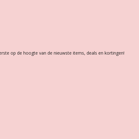
 eerste op de hoogte van de nieuwste items, deals en kortingen!