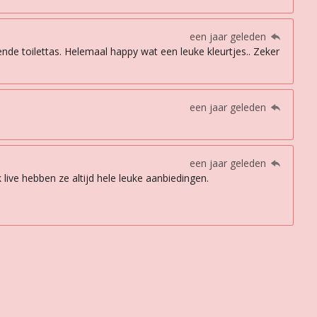
een jaar geleden
sende toilettas. Helemaal happy wat een leuke kleurtjes.. Zeker
een jaar geleden
een jaar geleden
live hebben ze altijd hele leuke aanbiedingen.