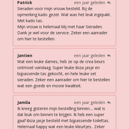
Patrick
een jaar geleden
Sieraden voor mijn vrouw besteld. Bij de
opmerking kado gezet. Wat was het leuk ingepakt.
Met kado tas.
Mijn vrouw is helemaal blij met haar Sieraden.
Dank je wel voor de service. Zeker een aanrader
om hier te bestellen.
Jantien
een jaar geleden
Wat een leuke dames, heb ze op de crea beurs
ontmoet vandaag. Super leuke ibiza jasje en
bijpassende tas gekocht, en hele leuke set
sieraden. Zeker een aanrader om hier te bestellen
wat een goede en mooie kwaliteit.
Jamila
een jaar geleden
Ik kreeg gisteren mijn bestelling binnen.... wat is
dat leuk om binnen te krijgen. Ik heb een super
gaaf ibiza jasje besteld met bijpassende toilettas.
Helemaal happy wat een leuke kleurtjes.. Zeker