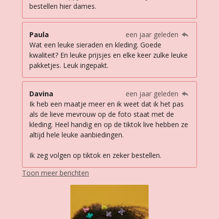
bestellen hier dames.
Paula
een jaar geleden
Wat een leuke sieraden en kleding. Goede
kwaliteit? En leuke prijsjes en elke keer zulke leuke
pakketjes. Leuk ingepakt.
Davina
een jaar geleden
Ik heb een maatje meer en ik weet dat ik het pas
als de lieve mevrouw op de foto staat met de
kleding. Heel handig en op de tiktok live hebben ze
altijd hele leuke aanbiedingen.
Ik zeg volgen op tiktok en zeker bestellen.
Toon meer berichten