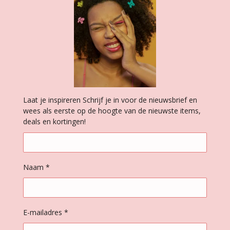
Laat je inspireren Schrijf je in voor de nieuwsbrief en
wees als eerste op de hoogte van de nieuwste items,
deals en kortingen!
Naam *
E-mailadres *