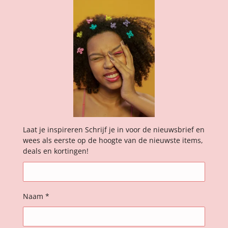
Laat je inspireren Schrijf je in voor de nieuwsbrief en
wees als eerste op de hoogte van de nieuwste items,
deals en kortingen!
Naam *