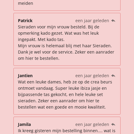
meiden
Patrick
een jaar geleden
Sieraden voor mijn vrouw besteld. Bij de
opmerking kado gezet. Wat was het leuk
ingepakt. Met kado tas.
Mijn vrouw is helemaal blij met haar Sieraden.
Dank je wel voor de service. Zeker een aanrader
om hier te bestellen.
Jantien
een jaar geleden
Wat een leuke dames, heb ze op de crea beurs
ontmoet vandaag. Super leuke ibiza jasje en
bijpassende tas gekocht, en hele leuke set
sieraden. Zeker een aanrader om hier te
bestellen wat een goede en mooie kwaliteit.
Jamila
een jaar geleden
Ik kreeg gisteren mijn bestelling binnen.... wat is