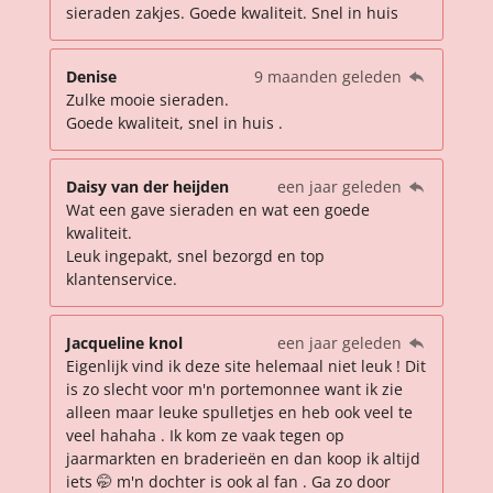
sieraden zakjes. Goede kwaliteit. Snel in huis
Denise
9 maanden geleden
Zulke mooie sieraden.
Goede kwaliteit, snel in huis .
Daisy van der heijden
een jaar geleden
Wat een gave sieraden en wat een goede
kwaliteit.
Leuk ingepakt, snel bezorgd en top
klantenservice.
Jacqueline knol
een jaar geleden
Eigenlijk vind ik deze site helemaal niet leuk ! Dit
is zo slecht voor m'n portemonnee want ik zie
alleen maar leuke spulletjes en heb ook veel te
veel hahaha . Ik kom ze vaak tegen op
jaarmarkten en braderieën en dan koop ik altijd
iets 🤭 m'n dochter is ook al fan . Ga zo door