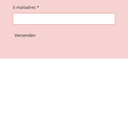
E-mailadres *
Verzenden