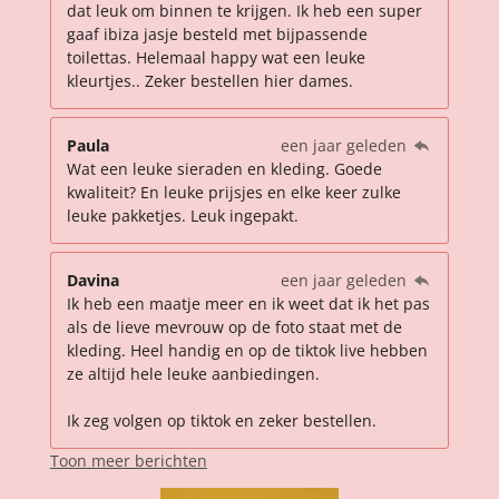
dat leuk om binnen te krijgen. Ik heb een super
gaaf ibiza jasje besteld met bijpassende
toilettas. Helemaal happy wat een leuke
kleurtjes.. Zeker bestellen hier dames.
Paula
een jaar geleden
Wat een leuke sieraden en kleding. Goede
kwaliteit? En leuke prijsjes en elke keer zulke
leuke pakketjes. Leuk ingepakt.
Davina
een jaar geleden
Ik heb een maatje meer en ik weet dat ik het pas
als de lieve mevrouw op de foto staat met de
kleding. Heel handig en op de tiktok live hebben
ze altijd hele leuke aanbiedingen.
Ik zeg volgen op tiktok en zeker bestellen.
Toon meer berichten