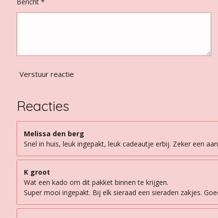
Bericht *
Verstuur reactie
Reacties
Melissa den berg
Snel in huis, leuk ingepakt, leuk cadeautje erbij. Zeker een aan
K groot
Wat een kado om dit pakket binnen te krijgen.
Super mooi ingepakt. Bij elk sieraad een sieraden zakjes. Goede