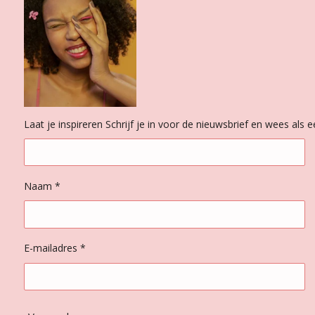
Laat je inspireren Schrijf je in voor de nieuwsbrief en wees als
Naam *
E-mailadres *