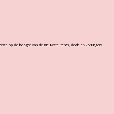
 eerste op de hoogte van de nieuwste items, deals en kortingen!