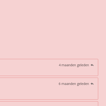
4 maanden geleden
6 maanden geleden