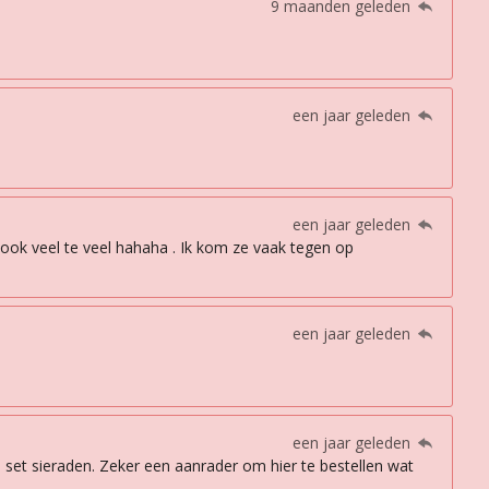
9 maanden geleden
een jaar geleden
een jaar geleden
b ook veel te veel hahaha . Ik kom ze vaak tegen op
een jaar geleden
een jaar geleden
 set sieraden. Zeker een aanrader om hier te bestellen wat