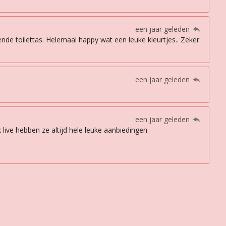
een jaar geleden
sende toilettas. Helemaal happy wat een leuke kleurtjes.. Zeker
een jaar geleden
een jaar geleden
live hebben ze altijd hele leuke aanbiedingen.