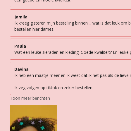
Jamila
Ik kreeg gisteren mijn bestelling binnen.... wat is dat leuk om
bestellen hier dames.
Paula
Wat een leuke sieraden en kleding. Goede kwaliteit? En leuke p
Davina
Ik heb een maatje meer en ik weet dat ik het pas als de lieve
Ik zeg volgen op tiktok en zeker bestellen.
Toon meer berichten