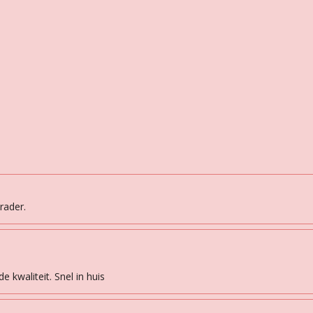
rader.
 kwaliteit. Snel in huis