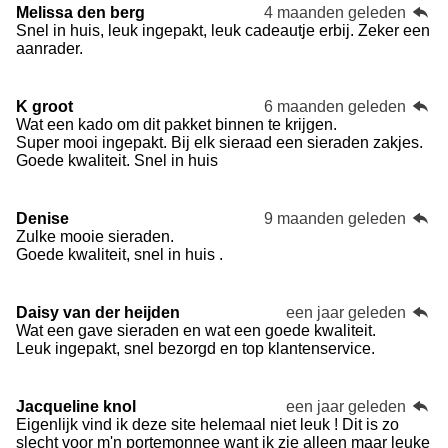
Melissa den berg
4 maanden geleden
Snel in huis, leuk ingepakt, leuk cadeautje erbij. Zeker een
aanrader.
K groot
6 maanden geleden
Wat een kado om dit pakket binnen te krijgen.
Super mooi ingepakt. Bij elk sieraad een sieraden zakjes.
Goede kwaliteit. Snel in huis
Denise
9 maanden geleden
Zulke mooie sieraden.
Goede kwaliteit, snel in huis .
Daisy van der heijden
een jaar geleden
Wat een gave sieraden en wat een goede kwaliteit.
Leuk ingepakt, snel bezorgd en top klantenservice.
Jacqueline knol
een jaar geleden
Eigenlijk vind ik deze site helemaal niet leuk ! Dit is zo
slecht voor m'n portemonnee want ik zie alleen maar leuke