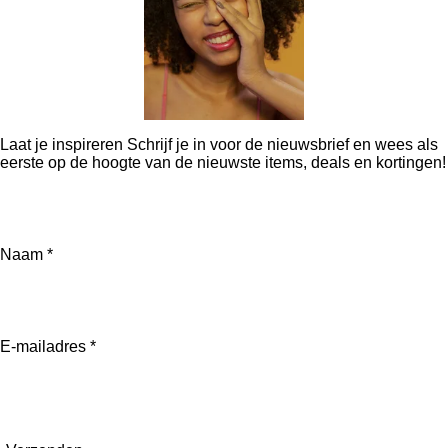
Laat je inspireren Schrijf je in voor de nieuwsbrief en wees als
eerste op de hoogte van de nieuwste items, deals en kortingen!
Naam *
E-mailadres *