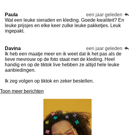
Paula
een jaar geleden
Wat een leuke sieraden en kleding. Goede kwaliteit? En
leuke prijsjes en elke keer zulke leuke pakketjes. Leuk
ingepakt.
Davina
een jaar geleden
Ik heb een maatje meer en ik weet dat ik het pas als de
lieve mevrouw op de foto staat met de kleding. Heel
handig en op de tiktok live hebben ze altijd hele leuke
aanbiedingen.
Ik zeg volgen op tiktok en zeker bestellen.
Toon meer berichten