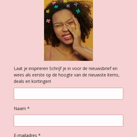
Laat je inspireren Schrijf je in voor de nieuwsbrief en
wees als eerste op de hoogte van de nieuwste items,
deals en kortingen!
Naam *
E-mailadres *