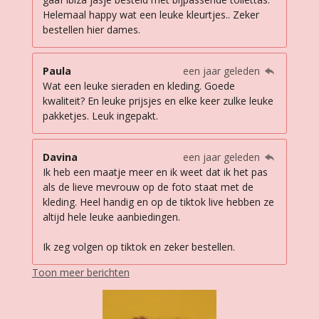
Helemaal happy wat een leuke kleurtjes.. Zeker
bestellen hier dames.
Paula
een jaar geleden
Wat een leuke sieraden en kleding. Goede
kwaliteit? En leuke prijsjes en elke keer zulke leuke
pakketjes. Leuk ingepakt.
Davina
een jaar geleden
Ik heb een maatje meer en ik weet dat ik het pas
als de lieve mevrouw op de foto staat met de
kleding. Heel handig en op de tiktok live hebben ze
altijd hele leuke aanbiedingen.
Ik zeg volgen op tiktok en zeker bestellen.
Toon meer berichten