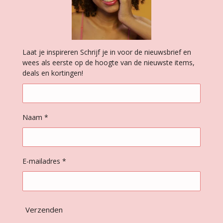
Laat je inspireren Schrijf je in voor de nieuwsbrief en
wees als eerste op de hoogte van de nieuwste items,
deals en kortingen!
Naam *
E-mailadres *
Verzenden