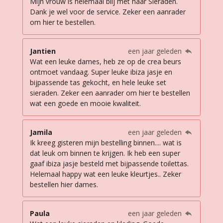
Mijn vrouw is helemaal blij met haar Sieraden.
Dank je wel voor de service. Zeker een aanrader
om hier te bestellen.
Jantien
een jaar geleden
Wat een leuke dames, heb ze op de crea beurs
ontmoet vandaag. Super leuke ibiza jasje en
bijpassende tas gekocht, en hele leuke set
sieraden. Zeker een aanrader om hier te bestellen
wat een goede en mooie kwaliteit.
Jamila
een jaar geleden
Ik kreeg gisteren mijn bestelling binnen.... wat is
dat leuk om binnen te krijgen. Ik heb een super
gaaf ibiza jasje besteld met bijpassende toilettas.
Helemaal happy wat een leuke kleurtjes.. Zeker
bestellen hier dames.
Paula
een jaar geleden