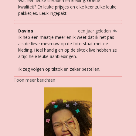
Wat een leuke sieraden en kleding. Goede
kwaliteit? En leuke prijsjes en elke keer zulke leuke
pakketjes. Leuk ingepakt.
Davina
een jaar geleden
Ik heb een maatje meer en ik weet dat ik het pas
als de lieve mevrouw op de foto staat met de
kleding. Heel handig en op de tiktok live hebben ze
altijd hele leuke aanbiedingen.
Ik zeg volgen op tiktok en zeker bestellen.
Toon meer berichten