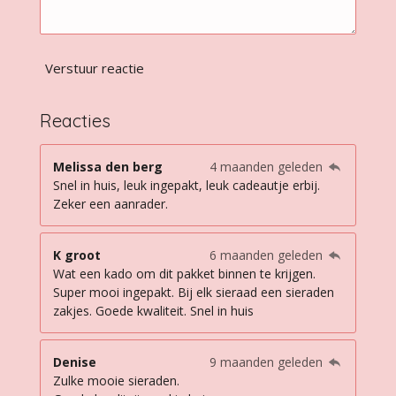
Verstuur reactie
Reacties
Melissa den berg
4 maanden geleden
Snel in huis, leuk ingepakt, leuk cadeautje erbij.
Zeker een aanrader.
K groot
6 maanden geleden
Wat een kado om dit pakket binnen te krijgen.
Super mooi ingepakt. Bij elk sieraad een sieraden
zakjes. Goede kwaliteit. Snel in huis
Denise
9 maanden geleden
Zulke mooie sieraden.